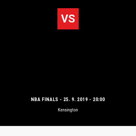
VS
NBA FINALS - 25. 9. 2019 - 20:00
Kensington