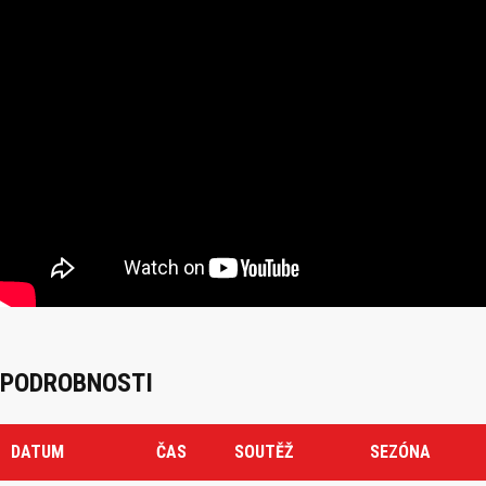
PODROBNOSTI
DATUM
ČAS
SOUTĚŽ
SEZÓNA