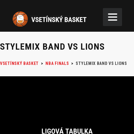
STYLEMIX BAND VS LIONS
VSETÍNSKÝ BASKET
>
NBA FINALS
>
STYLEMIX BAND VS LIONS
LIGOVÁ TABULKA