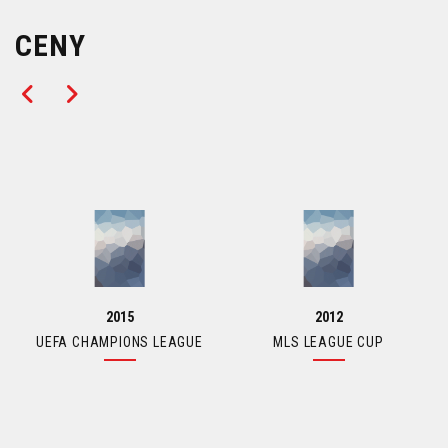
CENY
2015
2012
UEFA CHAMPIONS LEAGUE
MLS LEAGUE CUP