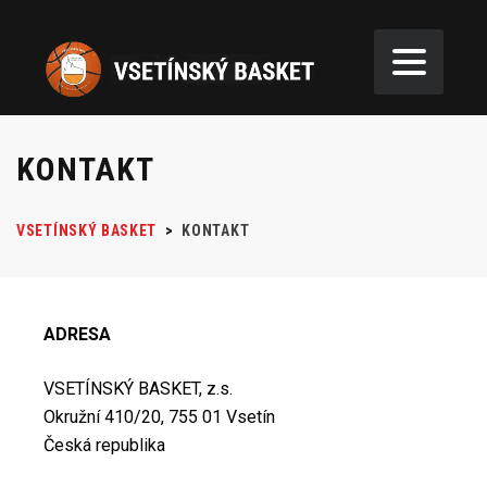
KONTAKT
VSETÍNSKÝ BASKET
>
KONTAKT
ADRESA
VSETÍNSKÝ BASKET, z.s.
Okružní 410/20, 755 01 Vsetín
Česká republika