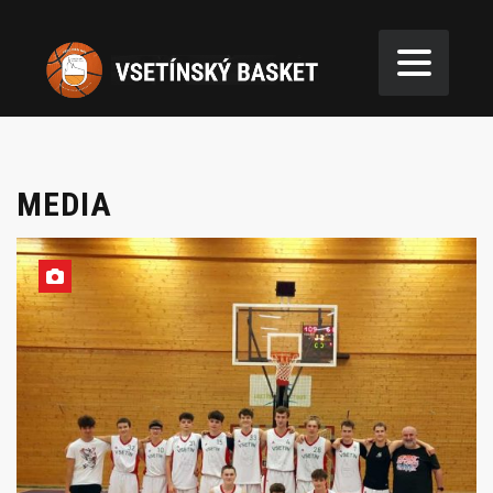
MEDIA