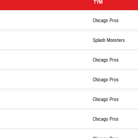
TÝM
Chicago Pros
Splash Monsters
Chicago Pros
Chicago Pros
Chicago Pros
Chicago Pros