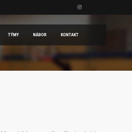
TÝMY
NÁBOR
KONTAKT