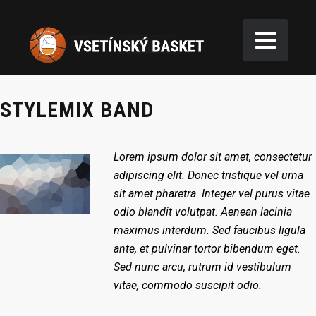
STYLEMIX BAND
Lorem ipsum dolor sit amet, consectetur
adipiscing elit. Donec tristique vel urna
sit amet pharetra. Integer vel purus vitae
odio blandit volutpat. Aenean lacinia
maximus interdum. Sed faucibus ligula
ante, et pulvinar tortor bibendum eget.
Sed nunc arcu, rutrum id vestibulum
vitae, commodo suscipit odio.