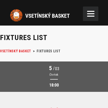
FIXTURES LIST
VSETÍNSKÝ BASKET
>
FIXTURES LIST
5
/
03
Čtvrtek
18:00