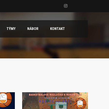
TÝMY
NÁBOR
KONTAKT